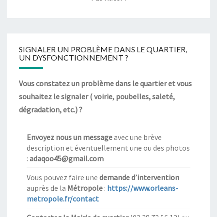
SIGNALER UN PROBLÈME DANS LE QUARTIER,
UN DYSFONCTIONNEMENT ?
Vous constatez un problème dans le quartier et vous
souhaitez le signaler ( voirie, poubelles, saleté,
dégradation, etc.) ?
Envoyez nous un message
avec une brève
description et éventuellement une ou des photos
:
adaqoo45@gmail.com
Vous pouvez faire une
demande d’intervention
auprès de la
Métropole
:
https://www.orleans-
metropole.fr/contact