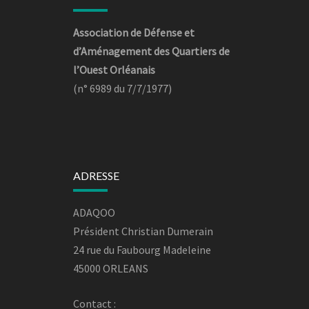
Association de Défense et
d’Aménagement des Quartiers de
l’Ouest Orléanais
(n° 6989 du 7/7/1977)
ADRESSE
ADAQOO
Président Christian Dumerain
24 rue du Faubourg Madeleine
45000 ORLEANS
Contact :