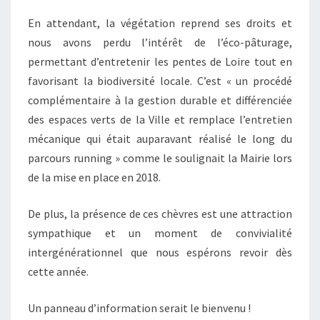
E
En attendant, la végétation reprend ses droits et
S
nous avons perdu l’intérêt de l’éco-pâturage,
?
permettant d’entretenir les pentes de Loire tout en
favorisant la biodiversité locale. C’est « un procédé
complémentaire à la gestion durable et différenciée
des espaces verts de la Ville et remplace l’entretien
mécanique qui était auparavant réalisé le long du
parcours running » comme le soulignait la Mairie lors
de la mise en place en 2018.
De plus, la présence de ces chèvres est une attraction
sympathique et un moment de convivialité
intergénérationnel que nous espérons revoir dès
cette année.
Un panneau d’information serait le bienvenu !